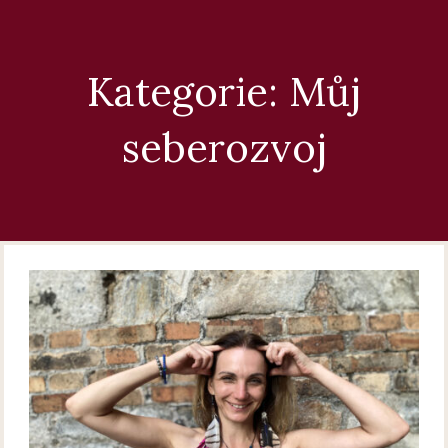
Kategorie: Můj
seberozvoj