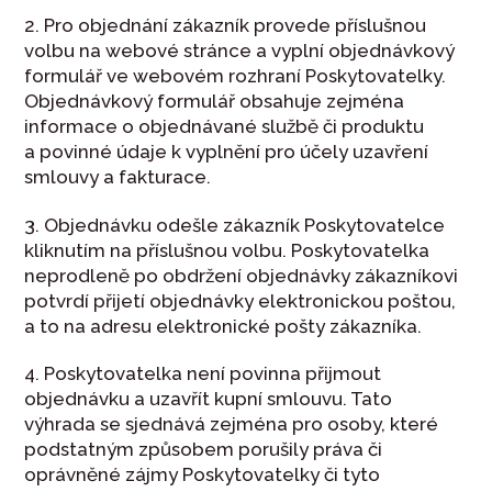
2. Pro objednání zákazník provede příslušnou
volbu na webové stránce a vyplní objednávkový
formulář ve webovém rozhraní Poskytovatelky.
Objednávkový formulář obsahuje zejména
informace o objednávané službě či produktu
a povinné údaje k vyplnění pro účely uzavření
smlouvy a fakturace.
3. Objednávku odešle zákazník Poskytovatelce
kliknutím na příslušnou volbu. Poskytovatelka
neprodleně po obdržení objednávky zákazníkovi
potvrdí přijetí objednávky elektronickou poštou,
a to na adresu elektronické pošty zákazníka.
4. Poskytovatelka není povinna přijmout
objednávku a uzavřít kupní smlouvu. Tato
výhrada se sjednává zejména pro osoby, které
podstatným způsobem porušily práva či
oprávněné zájmy Poskytovatelky či tyto