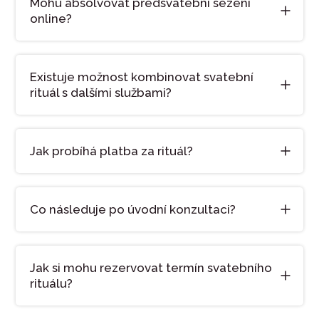
Mohu absolvovat předsvatební sezení
online?
Existuje možnost kombinovat svatební
rituál s dalšími službami?
Jak probíhá platba za rituál?
Co následuje po úvodní konzultaci?
Jak si mohu rezervovat termín svatebního
rituálu?