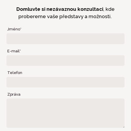
Domluvte si nezávaznou konzultaci
, kde
probereme vaše představy a možnosti.
Jméno*
E-mail*
Telefon
Zpráva