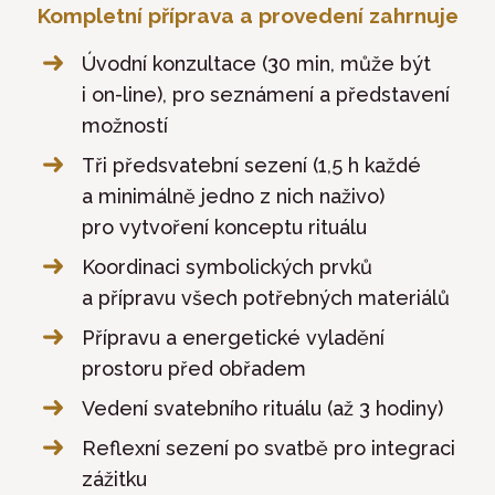
Kompletní příprava a provedení zahrnuje
Úvodní konzultace (30 min, může být
i on-line), pro seznámení a představení
možností
Tři předsvatební sezení (1,5 h každé
a minimálně jedno z nich naživo)
pro vytvoření konceptu rituálu
Koordinaci symbolických prvků
a přípravu všech potřebných materiálů
Přípravu a energetické vyladění
prostoru před obřadem
Vedení svatebního rituálu (až 3 hodiny)
Reflexní sezení po svatbě pro integraci
zážitku