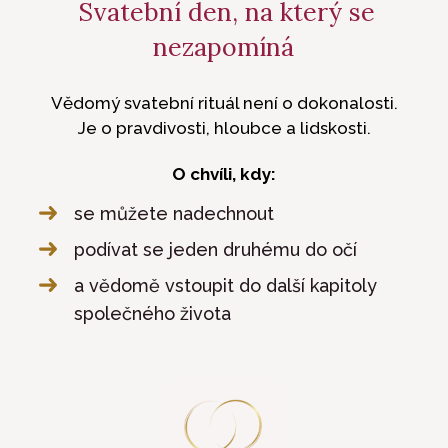
Svatební den, na který se
nezapomíná
Vědomý svatební rituál není o dokonalosti.
Je o pravdivosti, hloubce a lidskosti.
O chvíli, kdy:
se můžete nadechnout
podívat se jeden druhému do očí
a vědomě vstoupit do další kapitoly
společného života