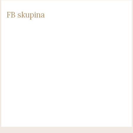
FB skupina