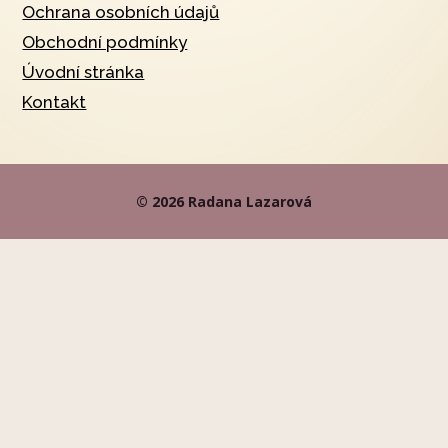
Ochrana osobních údajů
Obchodní podmínky
Úvodní stránka
Kontakt
© 2026 Radana Lazarová