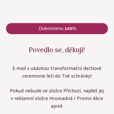
Dokončeno
100%
Povedlo se, děkuji!
E-mail s ukázkou transformační dechové
ceremonie letí do Tvé schránky!
Pokud nebude ve složce Příchozí, najdeš jej
v reklamní složce Hromadná / Promo Akce
apod.