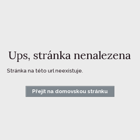
Ups, stránka nenalezena
Stránka na této url neexistuje.
Přejít na domovskou stránku